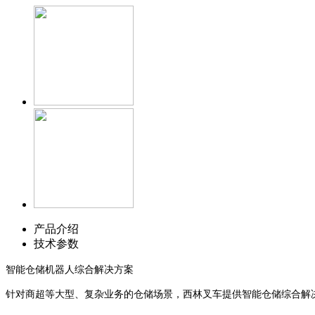
产品介绍
技术参数
智能仓储机器人综合解决方案
针对商超等大型、复杂业务的仓储场景，西林叉车提供智能仓储综合解