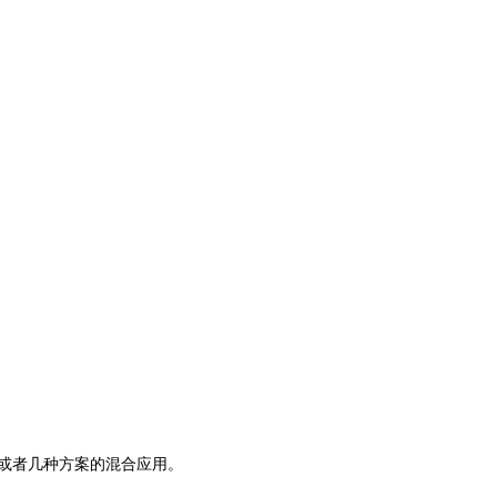
，或者几种方案的混合应用。