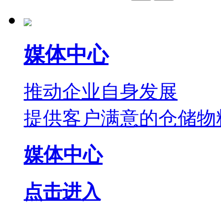
媒体中心
推动企业自身发展
提供客户满意的仓储物
媒体中心
点击进入