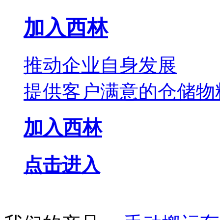
加入西林
推动企业自身发展
提供客户满意的仓储物
加入西林
点击进入