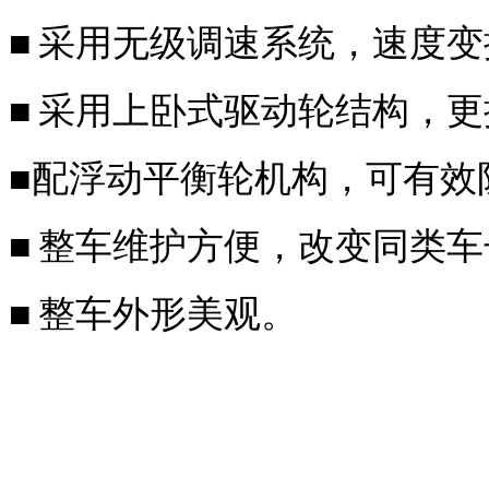
■
采用无级调速系统，速度变
■
采用上卧式驱动轮结构，更
■
配浮动平衡轮机构，可有效
■
整车维护方便，改变同类车
■
整车外形美观。