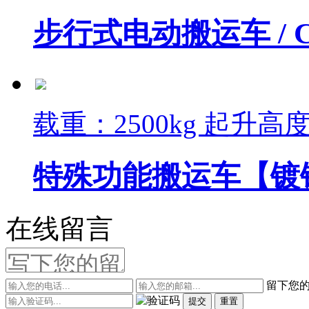
步行式电动搬运车 /
载重：2500kg 起升高度：
特殊功能搬运车【镀锌
在线留言
留下您
提交
重置