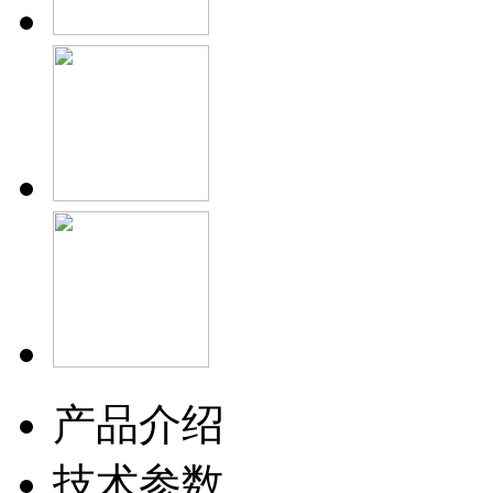
产品介绍
技术参数