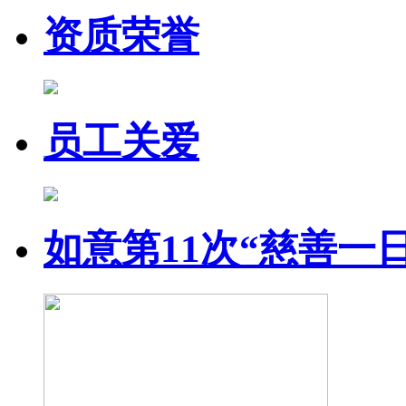
资质荣誉
员工关爱
如意第11次“慈善一