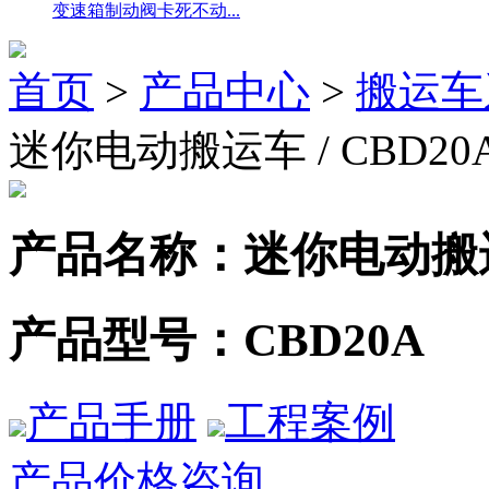
变速箱制动阀卡死不动...
首页
>
产品中心
>
搬运车
迷你电动搬运车 / CBD20
产品名称：
迷你电动搬
产品型号：
CBD20A
产品手册
工程案例
产品价格咨询