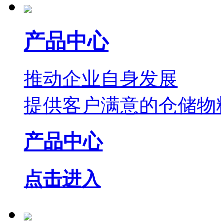
产品中心
推动企业自身发展
提供客户满意的仓储物
产品中心
点击进入