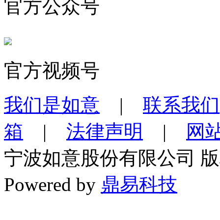
官方公众号
官方视频号
我们是如意
|
联系我们
箱
|
法律声明
|
网
宁波如意股份有限公司 
Powered by
鼎易科技