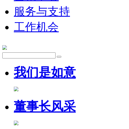
服务与支持
工作机会
我们是如意
董事长风采