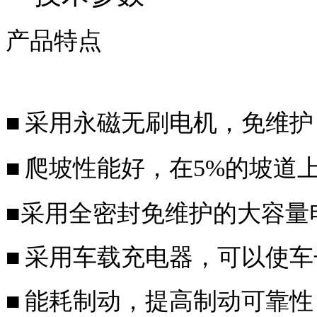
产品特点
■
采用永磁无刷电机，免维护
■
爬坡性能好，在
5%的坡道
■
采用全密封免维护的大容量
■
采用车载充电器，可以使车
■
能耗制动，提高制动可靠性