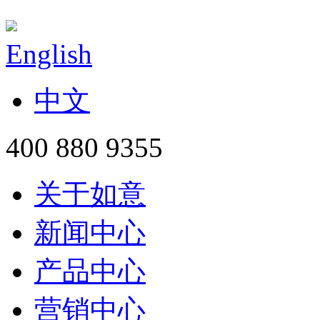
English
中文
400 880 9355
关于如意
新闻中心
产品中心
营销中心