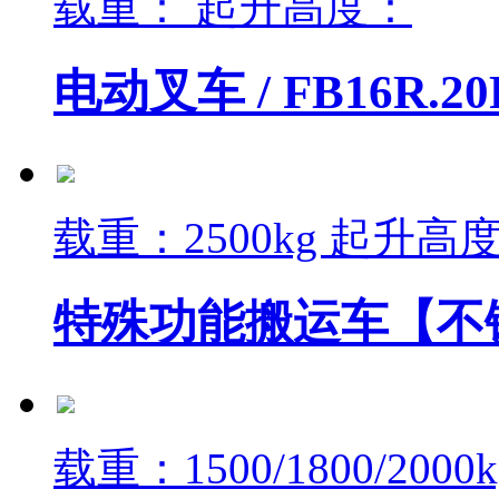
载重： 起升高度：
电动叉车 /
FB16R.20
载重：2500kg 起升高度：
特殊功能搬运车【不锈
载重：1500/1800/200